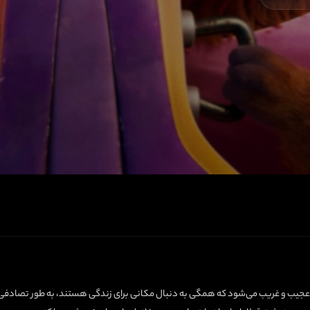
ی عجیب و غریب می‌شود که همگی به دنبال مکانی برای زندگی هستند، به طور تصادفی و 