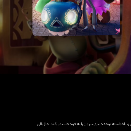
ناخواسته توجه دنیای بیرون را به خود جلب می‌کند. حال الی