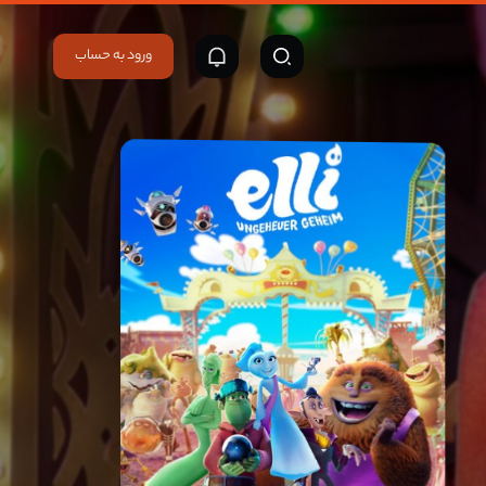
ورود به حساب