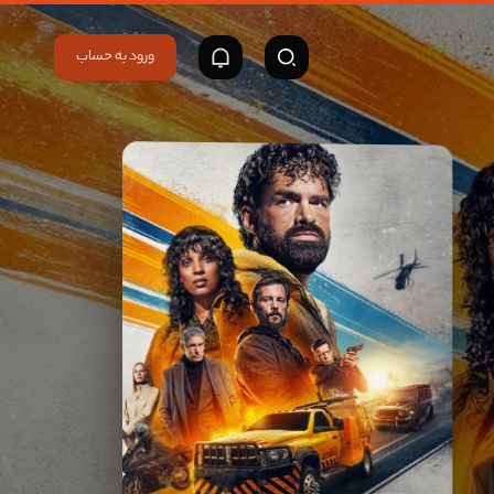
ورود به حساب