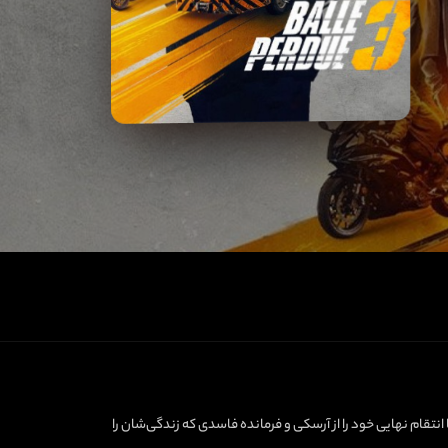
تقام نهایی خود را از آرسکی و فرمانده‌ فاسدی که زندگی‌شان را