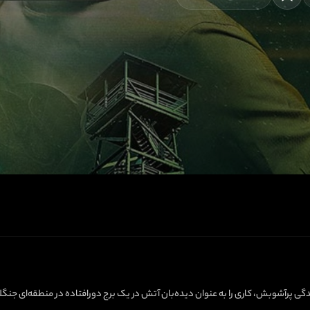
گی پرآشوبش، کاری را به عنوان دیده‌بان آتش در یک برج دورافتاده در منطقه‌ای جنگلی 