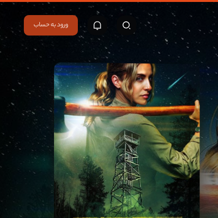
ورود به حساب