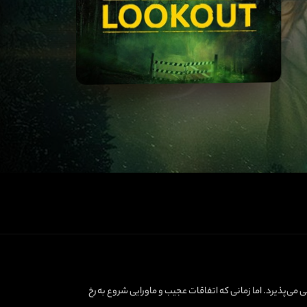
می‌پذیرد. اما زمانی که اتفاقات عجیب و ماورایی شروع به رخ