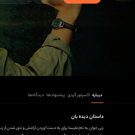
درباره
اکسپلور گردی
پیشنهادها
دیدگاه‌ها
داستان دیده بان
زنی جوان به نام ملیسا برای به دست آوردن آرامش و دور شدن از زند