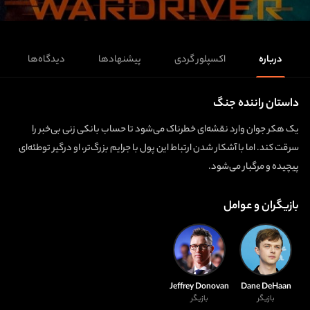
درباره
اکسپلور گردی
پیشنهادها
دیدگاه‌ها
داستان راننده جنگ
یک هکر جوان وارد نقشه‌ای خطرناک می‌شود تا حساب بانکی زنی بی‌خبر را
سرقت کند. اما با آشکار شدن ارتباط این پول با جرایم بزرگ‌تر، او درگیر توطئه‌ای
پیچیده و مرگبار می‌شود.
بازیگران و عوامل
Jeffrey Donovan
Dane DeHaan
بازیگر
بازیگر