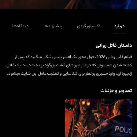
درباره
اکسپلور گردی
پیشنهادها
دیدگاه‌ها
داستان قاتل روانی
فیلم قاتل روانی 2026، حول محور یک افسر پلیس شکل میگیرد که پس از
کشته شدن همسرش که خود از نیروهای گشت بزرگراه بوده به دست یک قاتل
زنجیره‌ ای، وارد مسیری پرخطر برای شناسایی و تعقیب عامل این جنایت میشود.
تصاویر و جزئیات