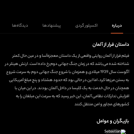
درباره
اکسپلور گردی
پیشنهادها
دیدگاه‌ها
داستان فرار از آلمان
فیلم فرار از آلمان روایتی واقعی از یک داستان معجزه‌آسا و در عین حال کمتر
شناخته شده می‌باشد که در زمان جنگ جهانی دوم رخ داده است. ارتش هیتلر در
آگوست سال 1939 میلادی و همزمان با شروع جنگ جهانی دوم به سرعت شروع
به بستن مرزها کرد، اما این در حالی بود که حدود هشتاد و پنج مبلغ آمریکایی
همچنان در حال خدمت به یک کلیسا در داخل آلمان بودند. در این میان با
افزایش تدارکات نظامی آلمان، این خبر رسید که به سرعت این مبلغان را به
کشورهای مجاور و امن منتقل کنند
بازیگران و عوامل