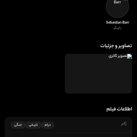
Sebastian Barr
بازیگر
تصاویر و جزئیات
اطلاعات فیلم
ژانر
درام
تاریخی
جنگی