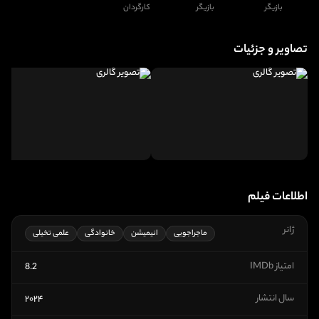
بازیگر
بازیگر
کارگردان
تصاویر و جزئیات
اطلاعات فیلم
ژانر
ماجراجویی
انیمیشن
خانوادگی
علمی تخیلی
امتیاز IMDb
8.2
سال انتشار
۲۰۲۴