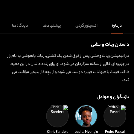
درباره
اکسپلور گردی
پیشنهادها
دیدگاه‌ها
داستان ربات وحشی
در انیمیشن ربات وحشی پس از غرق شدن یک کشتی، ربات باهوشی به نام راز
در جزیره ای خالی از سکنه سرگردان می شود. او برای زنده ماندن در این محیط
طاقت فرسا، با حیوانات جزیره دوست می شود و از بچه غاز یتیمی مراقبت می
کند.
بازیگران و عوامل
Chris Sanders
Lupita Nyong'o
Pedro Pascal