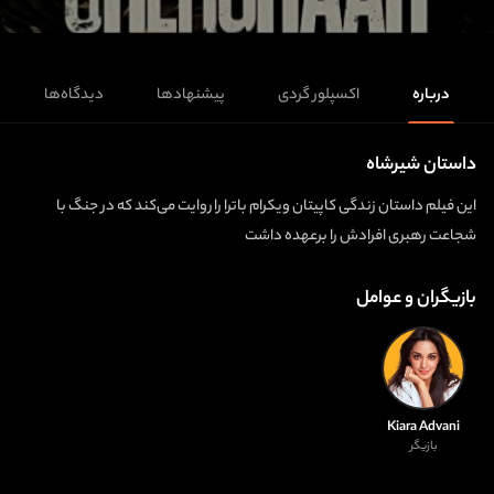
درباره
اکسپلور گردی
پیشنهادها
دیدگاه‌ها
داستان شیرشاه
این فیلم داستان زندگی کاپیتان ویکرام باترا را روایت می‌کند که در جنگ با
شجاعت رهبری افرادش را برعهده داشت
بازیگران و عوامل
Kiara Advani
بازیگر