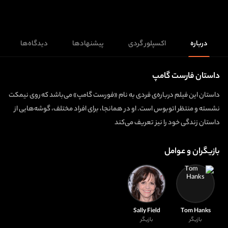
درباره
اکسپلور گردی
پیشنهادها
دیدگاه‌ها
داستان فارست گامپ
داستان این فیلم درباره‌ی فردی به نام «فورست گامپ» می‌باشد که روی نیمکت
نشسته و منتظر اتوبوس است. او در همانجا، برای افراد مختلف، گوشه‌هایی از
داستان زندگی خود را نیز تعریف می‌کند
بازیگران و عوامل
Sally Field
Tom Hanks
بازیگر
بازیگر