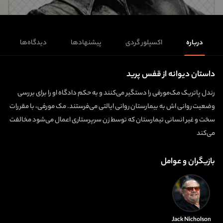
درباره
اکسپلور گردی
پیشنهادها
دیدگاه‌ها
داستان دیوانه از قفس پرید
رندل پاتریک مک‌مورفی را دستگیر می‌کنند و به حکم دادگاه او را برای بررسی
وضعیت روانی اش به بیمارستان روانی ایالتی می‌فرستند. مک مورفی، با مقررات
سخت و غیر انسانی تیمارستان که توسط زن سرپرستاری اعمال می‌شود مخالفت
می‌کند
بازیگران و عوامل
Jack Nicholson