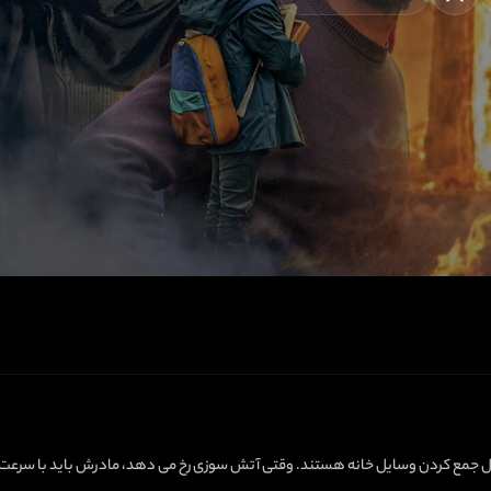
ل جمع کردن وسایل خانه هستند. وقتی آتش‌ سوزی رخ می‌ دهد، مادرش باید با سرعت خود