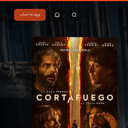
ورود به حساب