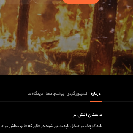
درباره
اکسپلور گردی
پیشنهادها
دیدگاه‌ها
داستان آتش بر
لاید کوچک در جنگل ناپدید می‌ شود در حالی که خانواده‌اش در حا