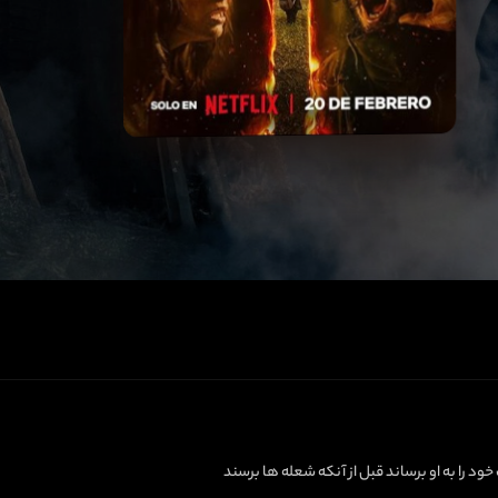
 را به او برساند قبل از آنکه شعله‌ ها برسند