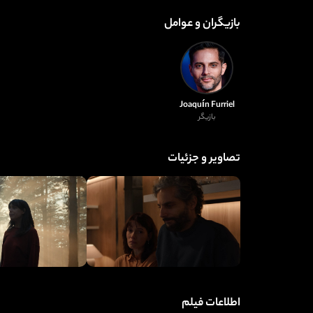
بازیگران و عوامل
Joaquín Furriel
بازیگر
تصاویر و جزئیات
اطلاعات فیلم