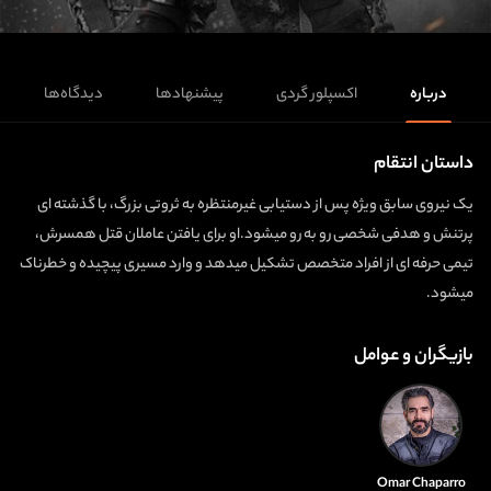
درباره
اکسپلور گردی
پیشنهادها
دیدگاه‌ها
داستان انتقام
یک نیروی سابق ویژه پس از دستیابی غیرمنتظره به ثروتی بزرگ، با گذشته‌ ای
پرتنش و هدفی شخصی رو به‌ رو میشود.او برای یافتن عاملان قتل همسرش،
تیمی حرفه‌ ای از افراد متخصص تشکیل میدهد و وارد مسیری پیچیده و خطرناک
میشود.
بازیگران و عوامل
Omar Chaparro