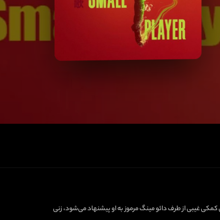
ن کمکی غیبی از طرف دائو مینگ مرموز به او پیشنهاد می‌شود، زنی