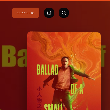
ورود به حساب