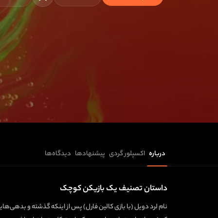
درباره
اکسپلور گردی
پیشنهادها
دیدگاه‌ها
داستان تصنیف یک بازیکن کوچک
نام لرد دویل (با بازی کالین فارل) پس از اینکه گذشته و بدهی‌های