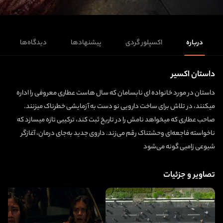
درباره
اکسپلور گردی
پیشنهادها
دیدگاه‌ها
داستان اکسیر
داستان در مورد خانواده‌ ای نابسامان که سال‌ هاست عطاری معروفی را اداره
میکنند، در تلاش برای ساخت دارویی نو دست به آزمایشی خطرناک میزنند.
صاحب عطاری که میخواهد نامش را در تاریخ ثبت کند، ترکیبی تازه میسازد که
ناخواسته فاجعه‌ای وحشتناک رقم می‌زند. داروی جدید به‌جای درمان، آغازگر
شیوعی زامبی‌ گونه می‌شود
تصاویر و جزئیات