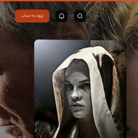
ورود به حساب