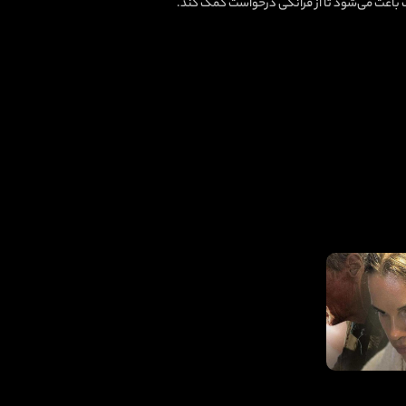
نگ باعث می‌شود تا از فرانکی درخواست کمک کند.