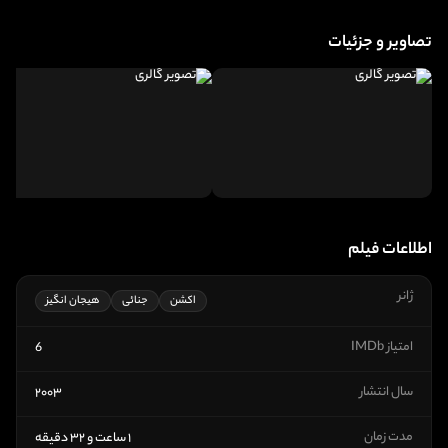
تصاویر و جزئیات
اطلاعات فیلم
ژانر
اکشن
جنائی
هیجان انگیز
امتیاز IMDb
6
سال انتشار
۲۰۰۳
مدت زمان
۱ ساعت و ۳۲ دقیقه