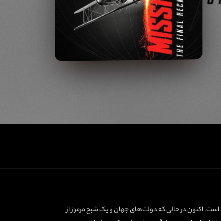
به شبکه‌های اطلاعاتی سراسر جهان نفوذ کرده است. اکنون در حالی که دولت‌های جهان و یک شبح مرموز از