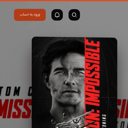
ورود به حساب