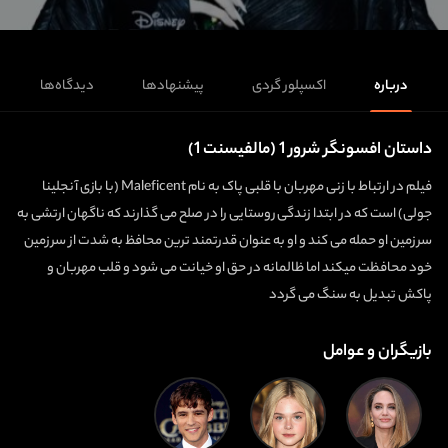
درباره
اکسپلور گردی
پیشنهادها
دیدگاه‌ها
داستان افسونگر شرور 1 (مالفیسنت 1)
فیلم در ارتباط با زنی مهربان با قلبی پاک به نام Maleficent (با بازی آنجلینا
جولی) است که در ابتدا زندگی روستایی را در صلح می گذارند که ناگهان ارتشی به
سرزمین او حمله می کند و او به عنوان قدرتمند ترین محافظ به شدت از سرزمین
خود محافظت میکند اما ظالمانه در حق او خیانت می شود و قلب مهربان و
پاکش تبدیل به سنگ می گردد
بازیگران و عوامل