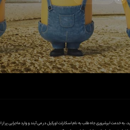
د، به خدمت ابرشروری جاه طلب به نام اسکارلت اورکیل در می آیند و وارد ماجرایی پر