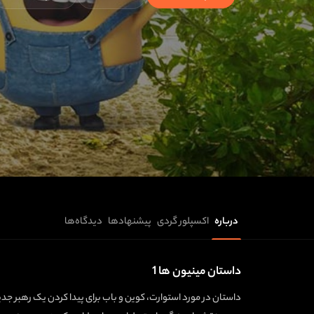
درباره
اکسپلور گردی
پیشنهادها
دیدگاه‌ها
داستان مینیون ها 1
داستان در مورد استوارت، کوین و باب برای پیدا کردن یک رهبر جدی