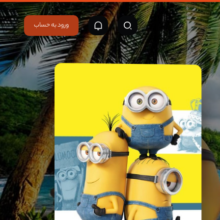
ورود به حساب