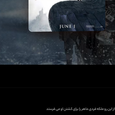
این رو ملکه فردی ماهر را برای کشتن او می فرستد