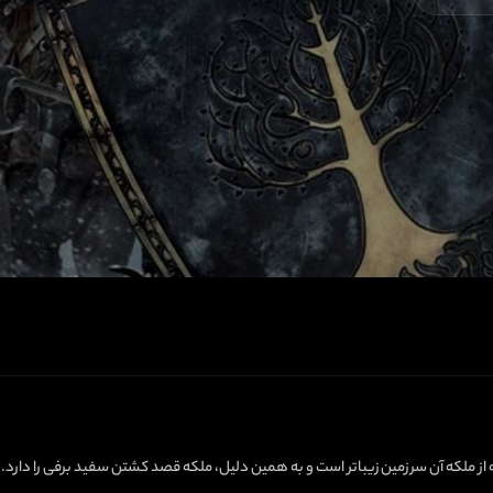
ملکه آن سرزمین زیباتر است و به همین دلیل، ملکه قصد کشتن سفید برفی را دارد. از 