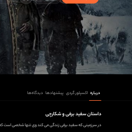
درباره
اکسپلور گردی
پیشنهادها
دیدگاه‌ها
داستان سفید برفی و شکارچی
در سرزمینی که سفید برفی زندگی می کند وی تنها شخصی است که از 