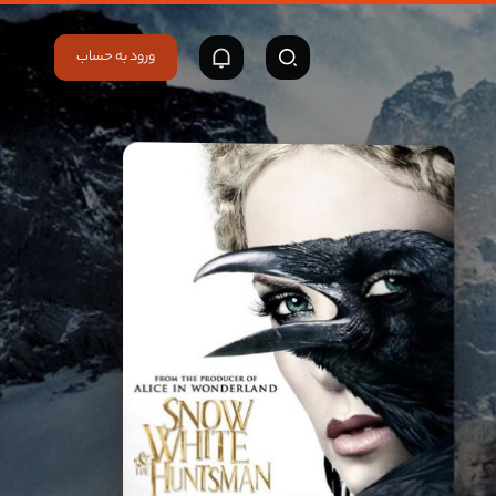
ورود به حساب