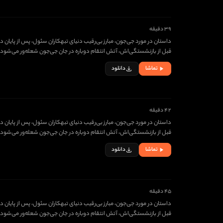
۳۹ دقیقه
داستان در مورد جی‌جون، مبارز بی‌رقیب دنیای تبهکاران سئول، پس از پایان دا
قبل از بازنشستگی‌اش، آتش انتقام دوباره در جان جی‌جون شعله‌ور می‌شود. حالا 
تماشا
دانلود
۴۲ دقیقه
داستان در مورد جی‌جون، مبارز بی‌رقیب دنیای تبهکاران سئول، پس از پایان دا
قبل از بازنشستگی‌اش، آتش انتقام دوباره در جان جی‌جون شعله‌ور می‌شود. حالا 
تماشا
دانلود
۴۵ دقیقه
داستان در مورد جی‌جون، مبارز بی‌رقیب دنیای تبهکاران سئول، پس از پایان دا
قبل از بازنشستگی‌اش، آتش انتقام دوباره در جان جی‌جون شعله‌ور می‌شود. حالا 