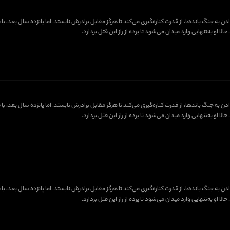
دن به جنگ باندها، از قدرت کناره‌گیری می‌کند تا هرگز مقابل برادرش نایستد. اما پانزده سال بعد،
او به‌تنهایی وارد میدان می‌شود تا پرده از راز این قتل بردارد.
دن به جنگ باندها، از قدرت کناره‌گیری می‌کند تا هرگز مقابل برادرش نایستد. اما پانزده سال بعد،
او به‌تنهایی وارد میدان می‌شود تا پرده از راز این قتل بردارد.
دن به جنگ باندها، از قدرت کناره‌گیری می‌کند تا هرگز مقابل برادرش نایستد. اما پانزده سال بعد،
او به‌تنهایی وارد میدان می‌شود تا پرده از راز این قتل بردارد.