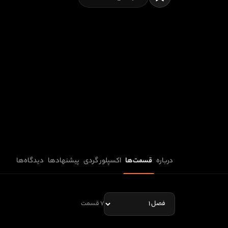
درباره
قسمت‌ها
اکسپلور گردی
پیشنهادها
دیدگاه‌ها
۷ قسمت