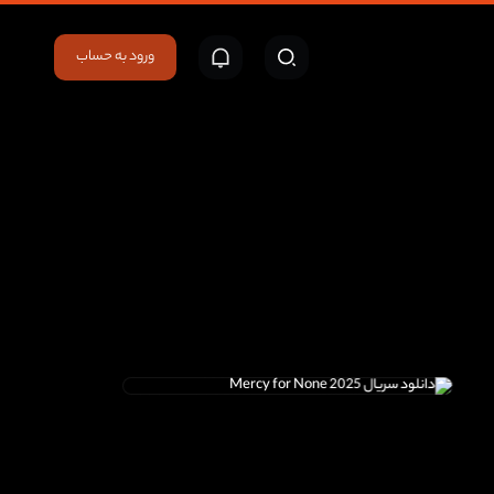
ورود به حساب