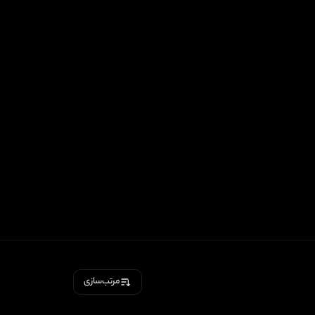
مرتب‌سازی