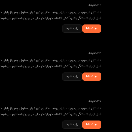
۴۲ دقیقه
داستان در مورد جی‌جون، مبارز بی‌رقیب دنیای تبهکاران سئول، پس از پایان دا
قبل از بازنشستگی‌اش، آتش انتقام دوباره در جان جی‌جون شعله‌ور می‌شود. حالا 
تماشا
دانلود
۴۴ دقیقه
داستان در مورد جی‌جون، مبارز بی‌رقیب دنیای تبهکاران سئول، پس از پایان دا
قبل از بازنشستگی‌اش، آتش انتقام دوباره در جان جی‌جون شعله‌ور می‌شود. حالا 
تماشا
دانلود
۳۷ دقیقه
داستان در مورد جی‌جون، مبارز بی‌رقیب دنیای تبهکاران سئول، پس از پایان دا
قبل از بازنشستگی‌اش، آتش انتقام دوباره در جان جی‌جون شعله‌ور می‌شود. حالا 
تماشا
دانلود