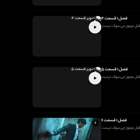
فصل ۱ قسمت ۴
۴
 با قتل مرموز جی‌سوک درست
فصل ۱ قسمت ۵
۵
 با قتل مرموز جی‌سوک درست
فصل ۱ قسمت ۶
۶
 با قتل مرموز جی‌سوک درست