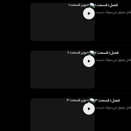
فصل ۱ قسمت ۱
۱
 با قتل مرموز جی‌سوک درست
فصل ۱ قسمت ۲
۲
 با قتل مرموز جی‌سوک درست
فصل ۱ قسمت ۳
۳
 با قتل مرموز جی‌سوک درست