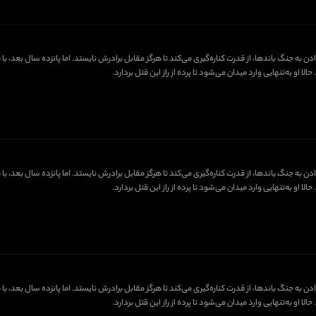
دن به جنگ باندها، از قدرت کناره‌گیری می‌کند تا هرگز مقابل برادرش نایستد. اما پانزده سال بعد،
او به‌تنهایی وارد میدان می‌شود تا پرده از راز این قتل بردارد.
دن به جنگ باندها، از قدرت کناره‌گیری می‌کند تا هرگز مقابل برادرش نایستد. اما پانزده سال بعد،
او به‌تنهایی وارد میدان می‌شود تا پرده از راز این قتل بردارد.
دن به جنگ باندها، از قدرت کناره‌گیری می‌کند تا هرگز مقابل برادرش نایستد. اما پانزده سال بعد،
او به‌تنهایی وارد میدان می‌شود تا پرده از راز این قتل بردارد.