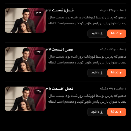
فصل ۱ قسمت ۳۳
۱ ساعت و ۲۹ دقیقه
۳۳
ماهیر، که پدرش توسط کورشات ترور شده بود، بیست سال
بعد به عنوان بازرس پلیس بازمی‌گردد و مصمم است انتقام
مرگ پدرش را بگیرد. در اولین روز بازگشتش، با دختری زیبا به
تماشا
دانلود
نام جانفزا برخورد کرده و عاشق او می شود
فصل ۱ قسمت ۳۴
۱ ساعت و ۳۷ دقیقه
۳۴
ماهیر، که پدرش توسط کورشات ترور شده بود، بیست سال
بعد به عنوان بازرس پلیس بازمی‌گردد و مصمم است انتقام
مرگ پدرش را بگیرد. در اولین روز بازگشتش، با دختری زیبا به
تماشا
دانلود
نام جانفزا برخورد کرده و عاشق او می شود
فصل ۱ قسمت ۳۵
۱ ساعت و ۳۹ دقیقه
۳۵
ماهیر، که پدرش توسط کورشات ترور شده بود، بیست سال
بعد به عنوان بازرس پلیس بازمی‌گردد و مصمم است انتقام
مرگ پدرش را بگیرد. در اولین روز بازگشتش، با دختری زیبا به
تماشا
دانلود
نام جانفزا برخورد کرده و عاشق او می شود