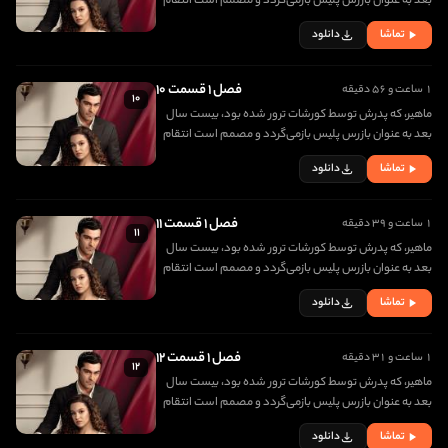
بعد به عنوان بازرس پلیس بازمی‌گردد و مصمم است انتقام
مرگ پدرش را بگیرد. در اولین روز بازگشتش، با دختری زیبا به
تماشا
دانلود
نام جانفزا برخورد کرده و عاشق او می شود
فصل ۱ قسمت ۱۰
۱ ساعت و ۵۶ دقیقه
۱۰
ماهیر، که پدرش توسط کورشات ترور شده بود، بیست سال
بعد به عنوان بازرس پلیس بازمی‌گردد و مصمم است انتقام
مرگ پدرش را بگیرد. در اولین روز بازگشتش، با دختری زیبا به
تماشا
دانلود
نام جانفزا برخورد کرده و عاشق او می شود
فصل ۱ قسمت ۱۱
۱ ساعت و ۳۹ دقیقه
۱۱
ماهیر، که پدرش توسط کورشات ترور شده بود، بیست سال
بعد به عنوان بازرس پلیس بازمی‌گردد و مصمم است انتقام
مرگ پدرش را بگیرد. در اولین روز بازگشتش، با دختری زیبا به
تماشا
دانلود
نام جانفزا برخورد کرده و عاشق او می شود
فصل ۱ قسمت ۱۲
۱ ساعت و ۳۱ دقیقه
۱۲
ماهیر، که پدرش توسط کورشات ترور شده بود، بیست سال
بعد به عنوان بازرس پلیس بازمی‌گردد و مصمم است انتقام
مرگ پدرش را بگیرد. در اولین روز بازگشتش، با دختری زیبا به
تماشا
دانلود
نام جانفزا برخورد کرده و عاشق او می شود