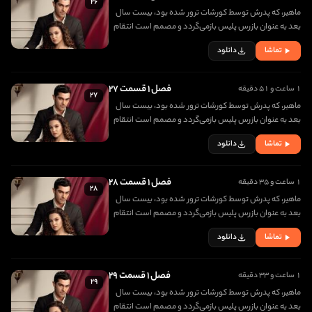
۲۶
ماهیر، که پدرش توسط کورشات ترور شده بود، بیست سال
بعد به عنوان بازرس پلیس بازمی‌گردد و مصمم است انتقام
مرگ پدرش را بگیرد. در اولین روز بازگشتش، با دختری زیبا به
تماشا
دانلود
نام جانفزا برخورد کرده و عاشق او می شود
فصل ۱ قسمت ۲۷
۱ ساعت و ۵۱ دقیقه
۲۷
ماهیر، که پدرش توسط کورشات ترور شده بود، بیست سال
بعد به عنوان بازرس پلیس بازمی‌گردد و مصمم است انتقام
مرگ پدرش را بگیرد. در اولین روز بازگشتش، با دختری زیبا به
تماشا
دانلود
نام جانفزا برخورد کرده و عاشق او می شود
فصل ۱ قسمت ۲۸
۱ ساعت و ۳۵ دقیقه
۲۸
ماهیر، که پدرش توسط کورشات ترور شده بود، بیست سال
بعد به عنوان بازرس پلیس بازمی‌گردد و مصمم است انتقام
مرگ پدرش را بگیرد. در اولین روز بازگشتش، با دختری زیبا به
تماشا
دانلود
نام جانفزا برخورد کرده و عاشق او می شود
فصل ۱ قسمت ۲۹
۱ ساعت و ۳۳ دقیقه
۲۹
ماهیر، که پدرش توسط کورشات ترور شده بود، بیست سال
بعد به عنوان بازرس پلیس بازمی‌گردد و مصمم است انتقام