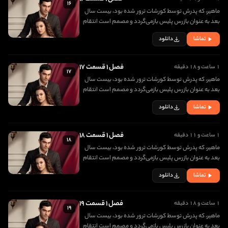
۱۶
ماهیر، که پدرش توسط کورشات ترور شده بود، بیست سال
بعد به عنوان بازرس پلیس بازمی‌گردد و مصمم است انتقام
مرگ پدرش را بگیرد. در اولین روز بازگشتش، با دختری زیبا به
تماشا
دانلود
نام جانفزا برخورد کرده و عاشق او می شود
فصل ۱ قسمت ۱۷
۱ ساعت و ۱۸ دقیقه
۱۷
ماهیر، که پدرش توسط کورشات ترور شده بود، بیست سال
بعد به عنوان بازرس پلیس بازمی‌گردد و مصمم است انتقام
مرگ پدرش را بگیرد. در اولین روز بازگشتش، با دختری زیبا به
تماشا
دانلود
نام جانفزا برخورد کرده و عاشق او می شود
فصل ۱ قسمت ۱۸
۱ ساعت و ۱۱ دقیقه
۱۸
ماهیر، که پدرش توسط کورشات ترور شده بود، بیست سال
بعد به عنوان بازرس پلیس بازمی‌گردد و مصمم است انتقام
مرگ پدرش را بگیرد. در اولین روز بازگشتش، با دختری زیبا به
تماشا
دانلود
نام جانفزا برخورد کرده و عاشق او می شود
فصل ۱ قسمت ۱۹
۱ ساعت و ۱۸ دقیقه
۱۹
ماهیر، که پدرش توسط کورشات ترور شده بود، بیست سال
بعد به عنوان بازرس پلیس بازمی‌گردد و مصمم است انتقام