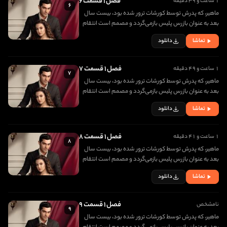
فصل ۱ قسمت ۶
۱ ساعت و ۳۹ دقیقه
۶
ماهیر، که پدرش توسط کورشات ترور شده بود، بیست سال
بعد به عنوان بازرس پلیس بازمی‌گردد و مصمم است انتقام
مرگ پدرش را بگیرد. در اولین روز بازگشتش، با دختری زیبا به
تماشا
دانلود
نام جانفزا برخورد کرده و عاشق او می شود
فصل ۱ قسمت ۷
۱ ساعت و ۴۹ دقیقه
۷
ماهیر، که پدرش توسط کورشات ترور شده بود، بیست سال
بعد به عنوان بازرس پلیس بازمی‌گردد و مصمم است انتقام
مرگ پدرش را بگیرد. در اولین روز بازگشتش، با دختری زیبا به
تماشا
دانلود
نام جانفزا برخورد کرده و عاشق او می شود
فصل ۱ قسمت ۸
۱ ساعت و ۴۱ دقیقه
۸
ماهیر، که پدرش توسط کورشات ترور شده بود، بیست سال
بعد به عنوان بازرس پلیس بازمی‌گردد و مصمم است انتقام
مرگ پدرش را بگیرد. در اولین روز بازگشتش، با دختری زیبا به
تماشا
دانلود
نام جانفزا برخورد کرده و عاشق او می شود
فصل ۱ قسمت ۹
نامشخص
۹
ماهیر، که پدرش توسط کورشات ترور شده بود، بیست سال