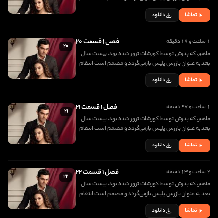
مرگ پدرش را بگیرد. در اولین روز بازگشتش، با دختری زیبا به
تماشا
دانلود
نام جانفزا برخورد کرده و عاشق او می شود
فصل ۱ قسمت ۲۰
۱ ساعت و ۱۹ دقیقه
۲۰
ماهیر، که پدرش توسط کورشات ترور شده بود، بیست سال
بعد به عنوان بازرس پلیس بازمی‌گردد و مصمم است انتقام
مرگ پدرش را بگیرد. در اولین روز بازگشتش، با دختری زیبا به
تماشا
دانلود
نام جانفزا برخورد کرده و عاشق او می شود
فصل ۱ قسمت ۲۱
۱ ساعت و ۴۷ دقیقه
۲۱
ماهیر، که پدرش توسط کورشات ترور شده بود، بیست سال
بعد به عنوان بازرس پلیس بازمی‌گردد و مصمم است انتقام
مرگ پدرش را بگیرد. در اولین روز بازگشتش، با دختری زیبا به
تماشا
دانلود
نام جانفزا برخورد کرده و عاشق او می شود
فصل ۱ قسمت ۲۲
۲ ساعت و ۱۳ دقیقه
۲۲
ماهیر، که پدرش توسط کورشات ترور شده بود، بیست سال
بعد به عنوان بازرس پلیس بازمی‌گردد و مصمم است انتقام
مرگ پدرش را بگیرد. در اولین روز بازگشتش، با دختری زیبا به
تماشا
دانلود
نام جانفزا برخورد کرده و عاشق او می شود