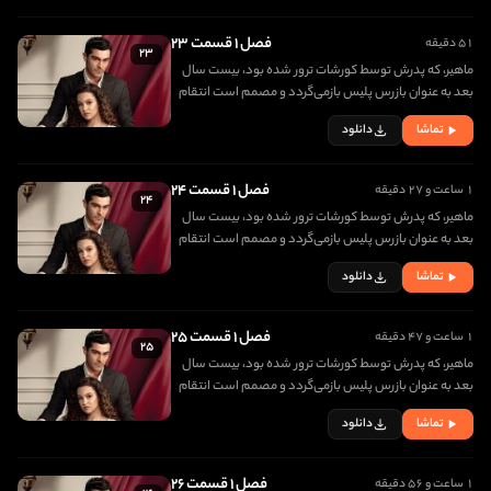
فصل ۱ قسمت ۲۳
۵۱ دقیقه
۲۳
ماهیر، که پدرش توسط کورشات ترور شده بود، بیست سال
بعد به عنوان بازرس پلیس بازمی‌گردد و مصمم است انتقام
مرگ پدرش را بگیرد. در اولین روز بازگشتش، با دختری زیبا به
تماشا
دانلود
نام جانفزا برخورد کرده و عاشق او می شود
فصل ۱ قسمت ۲۴
۱ ساعت و ۲۷ دقیقه
۲۴
ماهیر، که پدرش توسط کورشات ترور شده بود، بیست سال
بعد به عنوان بازرس پلیس بازمی‌گردد و مصمم است انتقام
مرگ پدرش را بگیرد. در اولین روز بازگشتش، با دختری زیبا به
تماشا
دانلود
نام جانفزا برخورد کرده و عاشق او می شود
فصل ۱ قسمت ۲۵
۱ ساعت و ۴۷ دقیقه
۲۵
ماهیر، که پدرش توسط کورشات ترور شده بود، بیست سال
بعد به عنوان بازرس پلیس بازمی‌گردد و مصمم است انتقام
مرگ پدرش را بگیرد. در اولین روز بازگشتش، با دختری زیبا به
تماشا
دانلود
نام جانفزا برخورد کرده و عاشق او می شود
فصل ۱ قسمت ۲۶
۱ ساعت و ۵۶ دقیقه